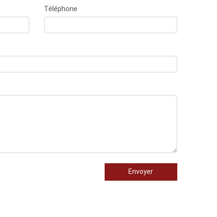
Téléphone
Envoyer