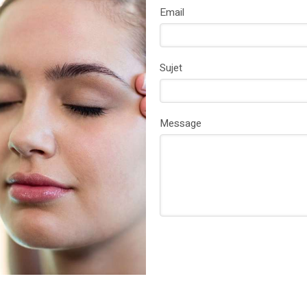
Email
Sujet
Message