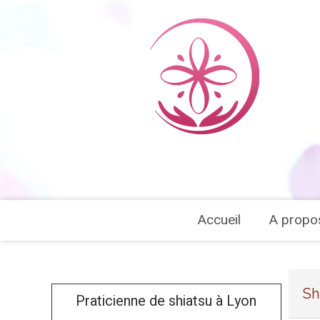
Accueil
A propo
Sh
Praticienne de shiatsu à Lyon