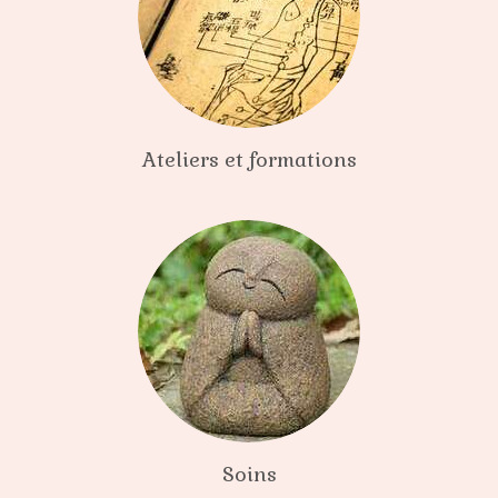
Ateliers et formations
Soins