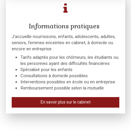
Informations pratiques
J'accueille nourrissons, enfants, adolescents, adultes,
seniors, femmes enceintes en cabinet, à domicile ou
encore en entreprise.
Tarifs adaptés pour les chômeurs, les étudiants ou
les personnes ayant des difficultés financières
Spécialisé pour les enfants
Consultations à domicile possibles
Interventions possibles en école ou en entreprise
Remboursement possible selon la mutuelle
En savoir plus sur le cabinet