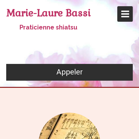
Marie-Laure Bassi
Praticienne shiatsu
Appeler