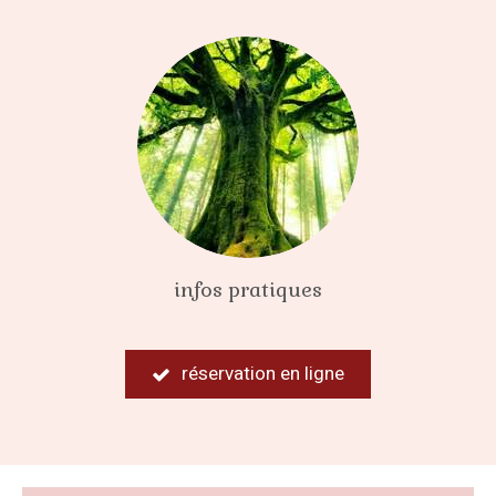
infos pratiques
réservation en ligne