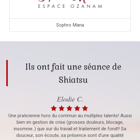
Sophro Mana
Ils ont fait une séance de
Shiatsu
Elodie C.
Une praticienne hors du commun au multiples talents! Aussi
bien en gestion de crise (grosses douleurs, blocage,
insomnie..) que sur du travail et traitement de fond!! Sa
douceur, son écoute, sa présence sont d’une qualité