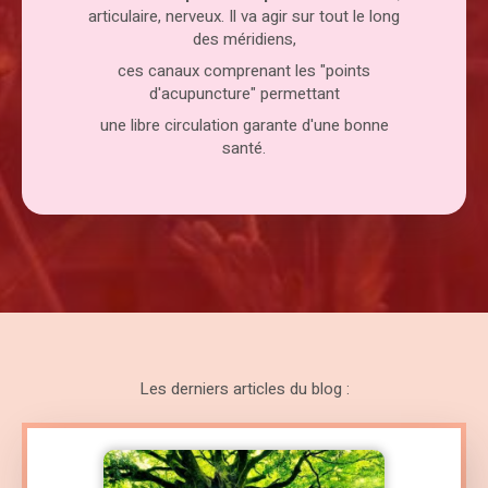
articulaire, nerveux. Il va agir sur tout le long
des méridiens,
ces canaux comprenant les "points
d'acupuncture" permettant
une libre circulation garante d'une bonne
santé.
Les derniers articles du blog :