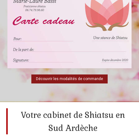
Découvrir les modalités de commande
Votre cabinet de Shiatsu en
Sud Ardèche