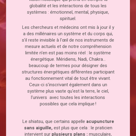
globalité et les interactions de tous les
systèmes : émotionnel, mental, physique,
spirituel.
Les chercheurs et médecins ont mis à jour il y
a des millénaires un système et du corps qui,
s'il reste invisible à l'œil de nos instruments de
mesure actuels et de notre compréhension
limitée n'en est pas moins réel : le système
énergétique. Méridiens, Nadi, Chakra...
beaucoup de termes pour désigner des
structures énergétiques différentes participant
au fonctionnement vital de tout être vivant.
Ceux-ci s'inscrivant également dans un
système plus vaste qu'est la terre, le ciel,
l'univers avec toutes les interactions
possibles que cela implique !
Le shiatsu, que certains appelle
acupuncture
sans aiguille,
est plus que cela : le praticien
intervient sur
plusieurs plans :
musculaire,