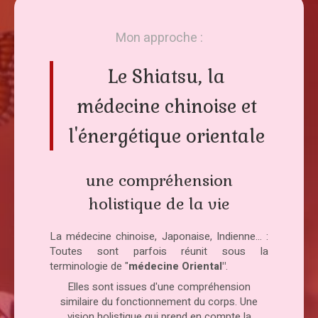
Mon approche :
Le Shiatsu, la
médecine chinoise et
l'énergétique orientale
une compréhension
holistique de la vie
La médecine chinoise, Japonaise, Indienne... :
Toutes sont parfois réunit sous la
terminologie de "
médecine Oriental"
.
Elles sont issues d'une compréhension
similaire du fonctionnement du corps. Une
vision holistique qui prend en compte la