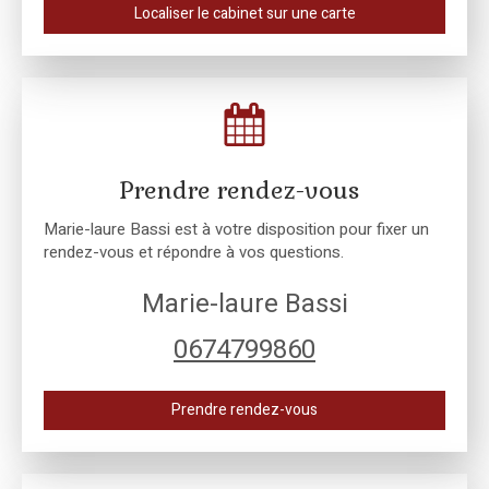
Localiser le cabinet sur une carte
Prendre rendez-vous
Marie-laure Bassi est à votre disposition pour fixer un
rendez-vous et répondre à vos questions.
Marie-laure Bassi
0674799860
Prendre rendez-vous