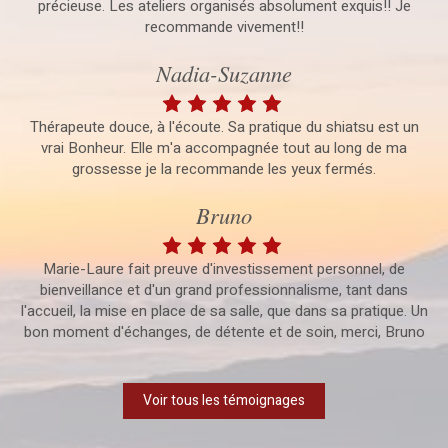
précieuse. Les ateliers organisés absolument exquis!! Je
recommande vivement!!
Nadia-Suzanne
Thérapeute douce, à l'écoute. Sa pratique du shiatsu est un
vrai Bonheur. Elle m'a accompagnée tout au long de ma
grossesse je la recommande les yeux fermés.
Bruno
Marie-Laure fait preuve d'investissement personnel, de
bienveillance et d'un grand professionnalisme, tant dans
l'accueil, la mise en place de sa salle, que dans sa pratique. Un
bon moment d'échanges, de détente et de soin, merci, Bruno
Voir tous les témoignages