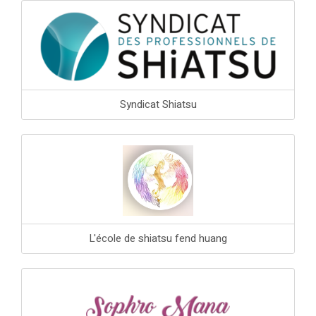
Syndicat Shiatsu
L'école de shiatsu fend huang