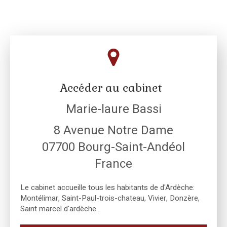
Accéder au cabinet
Marie-laure Bassi
8 Avenue Notre Dame
07700
Bourg-Saint-Andéol
France
Le cabinet accueille tous les habitants de d'Ardèche:
Montélimar, Saint-Paul-trois-chateau, Vivier, Donzère,
Saint marcel d'ardèche...