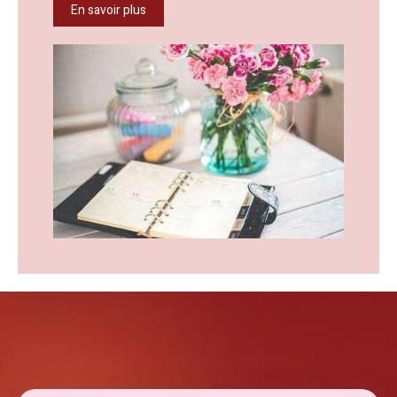
En savoir plus