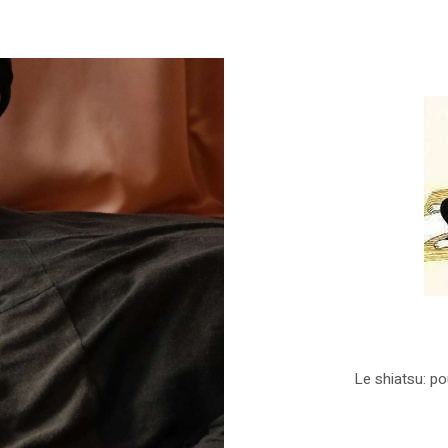
Le shiatsu: po