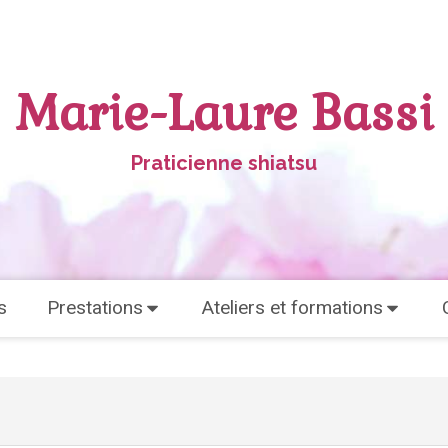
Marie-Laure Bassi
Praticienne shiatsu
s
Prestations
Ateliers et formations