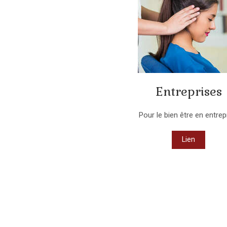
Entreprises
Pour le bien être en entrep
Lien