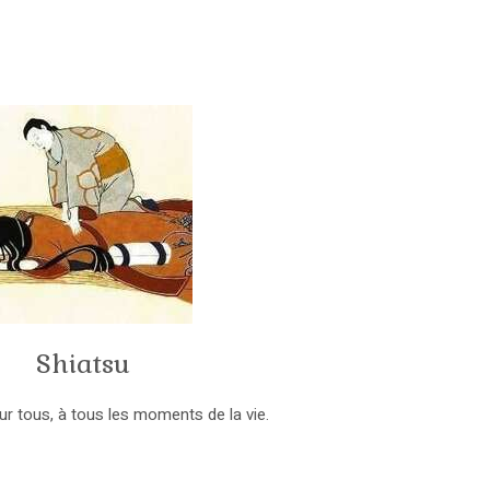
Shiatsu
ur tous, à tous les moments de la vie.