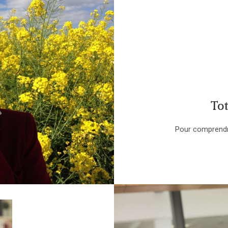
To
Pour comprend