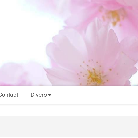
Contact
Divers