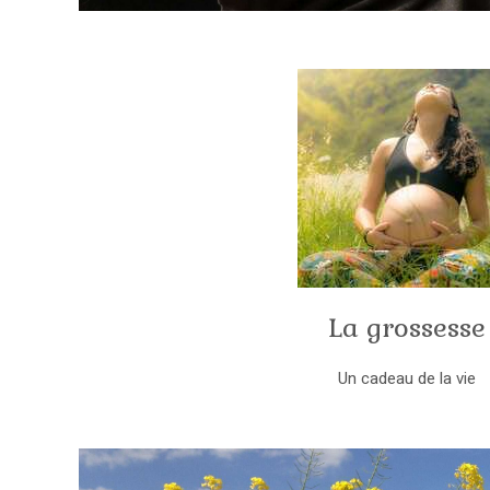
La grossesse
Un cadeau de la vie