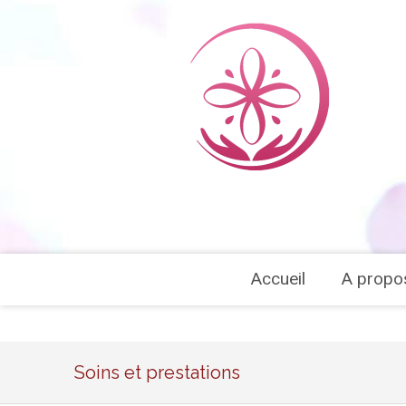
Accueil
A propo
Soins et prestations