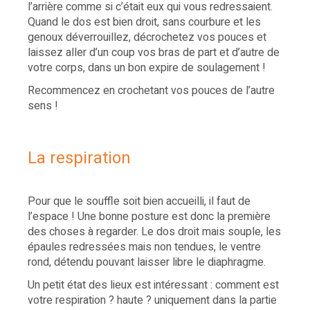
l’arrière comme si c’était eux qui vous redressaient.
Quand le dos est bien droit, sans courbure et les
genoux déverrouillez, décrochetez vos pouces et
laissez aller d’un coup vos bras de part et d’autre de
votre corps, dans un bon expire de soulagement !
Recommencez en crochetant vos pouces de l’autre
sens !
La respiration
Pour que le souffle soit bien accueilli, il faut de
l’espace ! Une bonne posture est donc la première
des choses à regarder. Le dos droit mais souple, les
épaules redressées mais non tendues, le ventre
rond, détendu pouvant laisser libre le diaphragme.
Un petit état des lieux est intéressant : comment est
votre respiration ? haute ? uniquement dans la partie