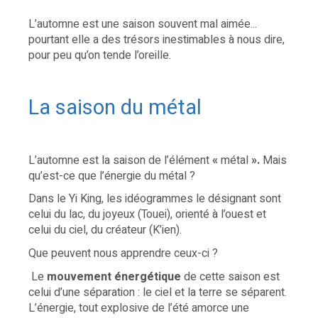
L’automne est une saison souvent mal aimée...
pourtant elle a des trésors inestimables à nous dire,
pour peu qu’on tende l’oreille.
La saison du métal
L’automne est la saison de l’élément
«
métal
».
Mais
qu’est-ce que l’énergie du métal ?
Dans le Yi King, les idéogrammes le désignant sont
celui du lac, du joyeux (Touei), orienté à l’ouest et
celui du ciel, du créateur (K’ien).
Que peuvent nous apprendre ceux-ci ?
Le
mouvement énergétique
de cette saison est
celui d’une séparation : le ciel et la terre se séparent.
L’énergie, tout explosive de l’été amorce une