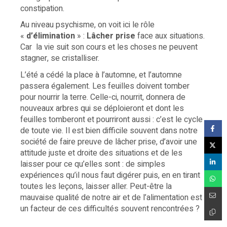
constipation.
Au niveau psychisme, on voit ici le rôle
«
d’élimination
» :
Lâcher prise
face aux situations.
Car la vie suit son cours et les choses ne peuvent
stagner, se cristalliser.
L’été a cédé la place à l’automne, et l’automne
passera également. Les feuilles doivent tomber
pour nourrir la terre. Celle-ci, nourrit, donnera de
nouveaux arbres qui se déploieront et dont les
feuilles tomberont et pourriront aussi : c’est le cycle
de toute vie. Il est bien difficile souvent dans notre
société de faire preuve de lâcher prise, d’avoir une
attitude juste et droite des situations et de les
laisser pour ce qu’elles sont : de simples
expériences qu’il nous faut digérer puis, en en tirant
toutes les leçons, laisser aller. Peut-être la
mauvaise qualité de notre air et de l’alimentation est
un facteur de ces difficultés souvent rencontrées ?