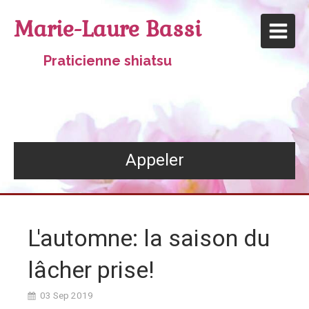
Marie-Laure Bassi
Praticienne shiatsu
Appeler
L'automne: la saison du
lâcher prise!
03 Sep 2019