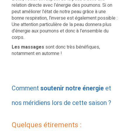
relation directe avec l’énergie des poumons. Si on
peut améliorer l’état de notre peau grâce à une
bonne respiration, l’inverse est également possible :
Une attention particulière de la peau donnera plus
d’énergie aux poumons et donc à l’ensemble du
corps.
Les massages
sont donc très bénéfiques,
notamment en automne !
Comment
soutenir notre énergie
et
nos méridiens lors de cette saison ?
Quelques étirements :