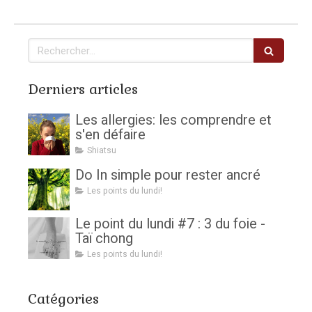
Rechercher
Derniers articles
Les allergies: les comprendre et
s'en défaire
Shiatsu
Do In simple pour rester ancré
Les points du lundi!
Le point du lundi #7 : 3 du foie -
Taï chong
Les points du lundi!
Catégories