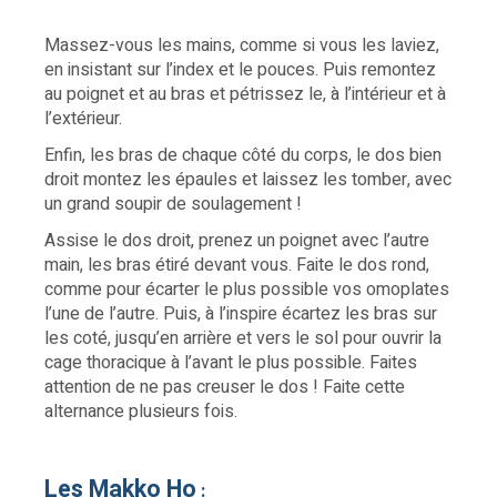
Massez-vous les mains, comme si vous les laviez,
en insistant sur l’index et le pouces. Puis remontez
au poignet et au bras et pétrissez le, à l’intérieur et à
l’extérieur.
Enfin, les bras de chaque côté du corps, le dos bien
droit montez les épaules et laissez les tomber, avec
un grand soupir de soulagement !
Assise le dos droit, prenez un poignet avec l’autre
main, les bras étiré devant vous. Faite le dos rond,
comme pour écarter le plus possible vos omoplates
l’une de l’autre. Puis, à l’inspire écartez les bras sur
les coté, jusqu’en arrière et vers le sol pour ouvrir la
cage thoracique à l’avant le plus possible. Faites
attention de ne pas creuser le dos ! Faite cette
alternance plusieurs fois.
Les Makko Ho
: