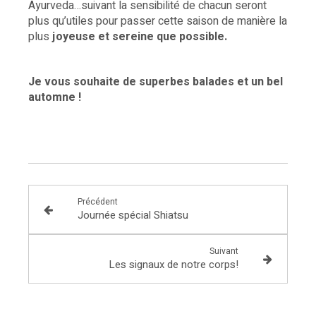
Ayurveda…suivant la sensibilité de chacun seront
plus qu’utiles pour passer cette saison de manière la
plus
joyeuse et sereine que possible.
Je vous souhaite de superbes balades et un bel
automne !
Précédent
Journée spécial Shiatsu
Suivant
Les signaux de notre corps!