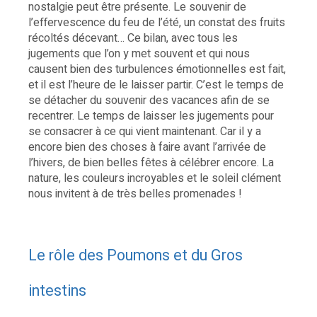
nostalgie peut être présente. Le souvenir de
l’effervescence du feu de l’été, un constat des fruits
récoltés décevant… Ce bilan, avec tous les
jugements que l’on y met souvent et qui nous
causent bien des turbulences émotionnelles est fait,
et il est l’heure de le laisser partir. C’est le temps de
se détacher du souvenir des vacances afin de se
recentrer. Le temps de laisser les jugements pour
se consacrer à ce qui vient maintenant. Car il y a
encore bien des choses à faire avant l’arrivée de
l’hivers, de bien belles fêtes à célébrer encore. La
nature, les couleurs incroyables et le soleil clément
nous invitent à de très belles promenades !
Le rôle des Poumons et du Gros
intestins