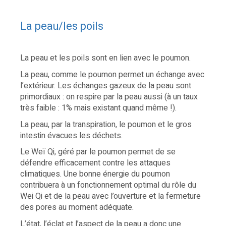
La peau/les poils
La peau et les poils sont en lien avec le poumon.
La peau, comme le poumon permet un échange avec
l’extérieur. Les échanges gazeux de la peau sont
primordiaux : on respire par la peau aussi (à un taux
très faible : 1% mais existant quand même !).
La peau, par la transpiration, le poumon et le gros
intestin évacues les déchets.
Le Weï Qi, géré par le poumon permet de se
défendre efficacement contre les attaques
climatiques. Une bonne énergie du poumon
contribuera à un fonctionnement optimal du rôle du
Wei Qi et de la peau avec l’ouverture et la fermeture
des pores au moment adéquate.
L’état, l’éclat et l’aspect de la peau a donc une