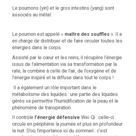
Le poumons (yin) et le gros intestins (yang) sont
associés au métal.
Le poumon est appelé «
maître des souffles
». Il a
en charge de distribuer et de faire circuler toutes les
énergies dans le corps.
Assisté par le cœur et les reins, il récupère l’énergie
issus de l’alimentation via sa transformation par la
rate, la combine à celle de l’air, de l’oxygène et de
l’énergie inspiré et la diffuse dans tout le corps !
Il a également un rôle important dans le
métabolisme des liquides : une partie des liquides
gérés va permettre l’humidification de la peau et le
phénomène de transpiration.
Il contrôle
l’énergie défensive
Weï Qi : celle-ci
circule en périphérie la journée et plus en profondeur
la nuit. D’où l’importance ici du sommeil : c’est