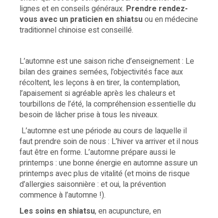
lignes et en conseils généraux.
Prendre rendez-
vous avec un praticien en shiatsu
ou en médecine
traditionnel chinoise est conseillé.
L’automne est une saison riche d’enseignement : Le
bilan des graines semées, l’objectivités face aux
récoltent, les leçons à en tirer, la contemplation,
l’apaisement si agréable après les chaleurs et
tourbillons de l’été, la compréhension essentielle du
besoin de lâcher prise à tous les niveaux.
L’automne est une période au cours de laquelle il
faut prendre soin de nous : L’hiver va arriver et il nous
faut être en forme. L’automne prépare aussi le
printemps : une bonne énergie en automne assure un
printemps avec plus de vitalité (et moins de risque
d’allergies saisonnière : et oui, la prévention
commence à l’automne !).
Les soins en shiatsu
, en acupuncture, en