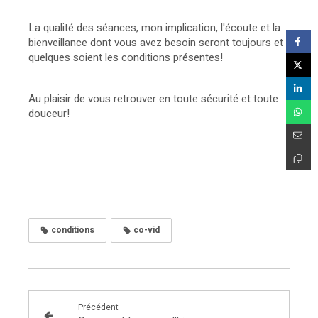
La qualité des séances, mon implication, l'écoute et la
bienveillance dont vous avez besoin seront toujours et
quelques soient les conditions présentes!
Au plaisir de vous retrouver en toute sécurité et toute
douceur!
conditions
co-vid
Précédent