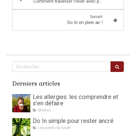
Comment traverser l'hiver avec plus de vitalité?
Suivant
Do In en plein air !
Rechercher
Derniers articles
Les allergies: les comprendre et
s'en défaire
Shiatsu
Do In simple pour rester ancré
Les points du lundi!