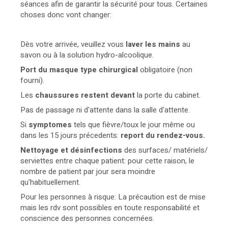
séances afin de garantir la sécurité pour tous. Certaines
choses donc vont changer:
Dès votre arrivée, veuillez vous
laver les mains
au
savon ou à la solution hydro-alcoolique.
Port du masque type chirurgical
obligatoire (non
fourni).
Les
chaussures restent devant
la porte du cabinet.
Pas de passage ni d'attente dans la salle d'attente.
Si
symptomes
tels que fièvre/toux le jour même ou
dans les 15 jours précedents:
report du rendez-vous.
Nettoyage et désinfections
des surfaces/ matériels/
serviettes entre chaque patient: pour cette raison, le
nombre de patient par jour sera moindre
qu'habituellement.
Pour les personnes à risque: La précaution est de mise
mais les rdv sont possibles en toute responsabilité et
conscience des personnes concernées.