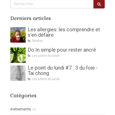
Rechercher
Derniers articles
Les allergies: les comprendre et
s'en défaire
Shiatsu
Do In simple pour rester ancré
Les points du lundi!
Le point du lundi #7 : 3 du foie -
Taï chong
Les points du lundi!
Catégories
événements
(4)