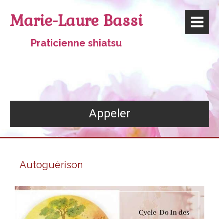
Marie-Laure Bassi
Praticienne shiatsu
Appeler
Autoguérison