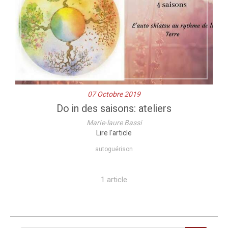
07 Octobre 2019
Do in des saisons: ateliers
Marie-laure Bassi
Lire l'article
autoguérison
1 article