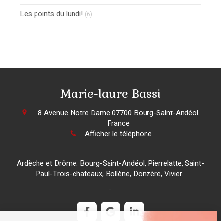
Les points du lundi!
(6)
Marie-laure Bassi
8 Avenue Notre Dame
07700
Bourg-Saint-Andéol
France
Afficher le téléphone
Ardèche et Drôme: Bourg-Saint-Andéol, Pierrelatte, Saint-
Paul-Trois-chateaux, Bollène, Donzère, Vivier...
...