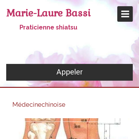
Marie-Laure Bassi
Praticienne shiatsu
Appeler
Médecinechinoise