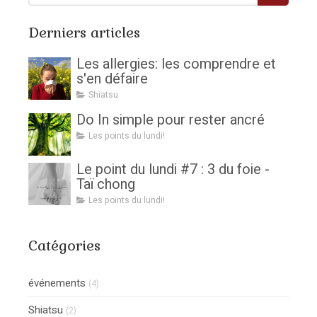
Derniers articles
Les allergies: les comprendre et
s'en défaire
Shiatsu
Do In simple pour rester ancré
Les points du lundi!
Le point du lundi #7 : 3 du foie -
Taï chong
Les points du lundi!
Catégories
événements
(4)
Shiatsu
(2)