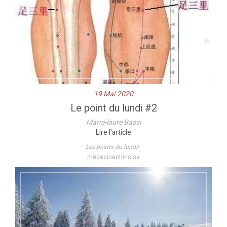
19 Mai 2020
Le point du lundi #2
Marie-laure Bassi
Lire l'article
Les points du lundi!
médecinechinoise