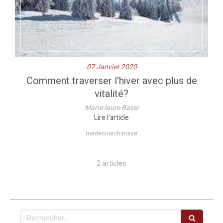
07 Janvier 2020
Comment traverser l'hiver avec plus de
vitalité?
Marie-laure Bassi
Lire l'article
médecinechinoise
2 articles
Rechercher